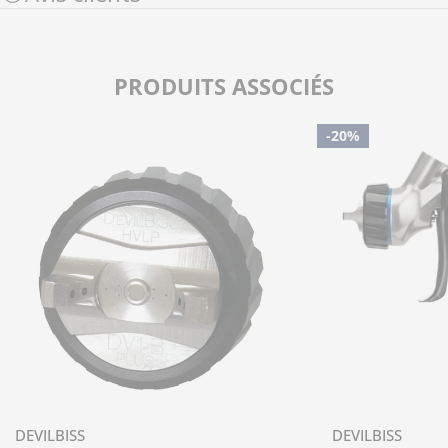
PRODUITS ASSOCIÉS
-20%
DEVILBISS
DEVILBISS