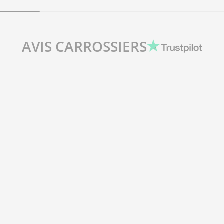
AVIS CARROSSIERS