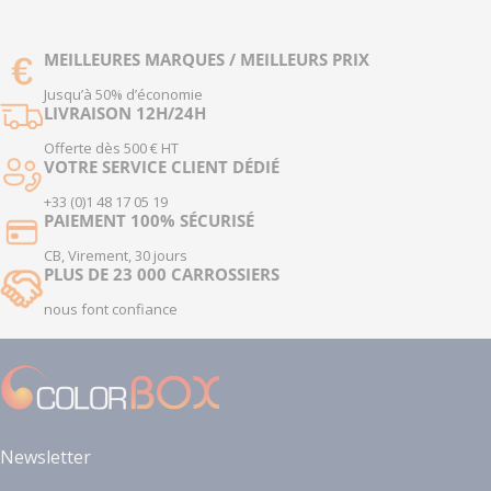
MEILLEURES MARQUES / MEILLEURS PRIX
Jusqu’à 50% d’économie
LIVRAISON 12H/24H
Offerte dès 500 € HT
VOTRE SERVICE CLIENT DÉDIÉ
+33 (0)1 48 17 05 19
PAIEMENT 100% SÉCURISÉ
CB, Virement, 30 jours
PLUS DE 23 000 CARROSSIERS
nous font confiance
Newsletter